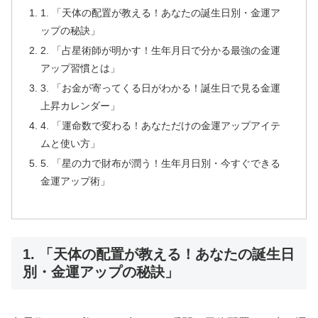
1. 「天体の配置が教える！あなたの誕生日別・金運ア
ップの秘訣」
2. 「占星術師が明かす！生年月日で分かる最強の金運
アップ習慣とは」
3. 「お金が寄ってくる日がわかる！誕生日で見る金運
上昇カレンダー」
4. 「運命数で変わる！あなただけの金運アップアイテ
ムと使い方」
5. 「星の力で財布が潤う！生年月日別・今すぐできる
金運アップ術」
1. 「天体の配置が教える！あなたの誕生日
別・金運アップの秘訣」