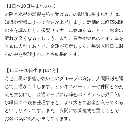
【1日〜10日生まれの方】
太陽と水星の影響を強く受けるこの期間に生まれた方は、
知識や情報によって金運が上昇します。定期的に経済関連
の本を読んだり、投資セミナーに参加することで、お金の
流れが良くなるでしょう。また、黄色や金色のアイテムを
財布に入れておくと、金運が安定します。毎週木曜日に財
布の中を整理することも効果的です。
【11日〜20日生まれの方】
月と金星の影響が強いこのグループの方は、人間関係を通
じて金運が向上します。ビジネスパートナーや仲間との交
流を大切にし、金運アップには緑色のアイテムが効果的。
水曜日に小銭を整理すると、より大きなお金が入ってくる
というサインです。また、玄関に観葉植物を置くことで、
お金の気の流れが良くなります。