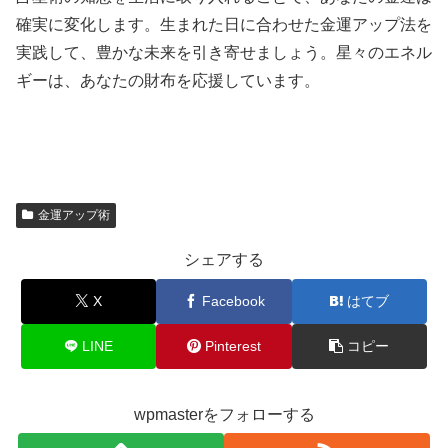
確実に変化します。生まれた日に合わせた金運アップ法を
実践して、豊かな未来を引き寄せましょう。星々のエネル
ギーは、あなたの財布を応援しています。
金運アップ術
シェアする
X
Facebook
はてブ
LINE
Pinterest
コピー
wpmasterをフォローする