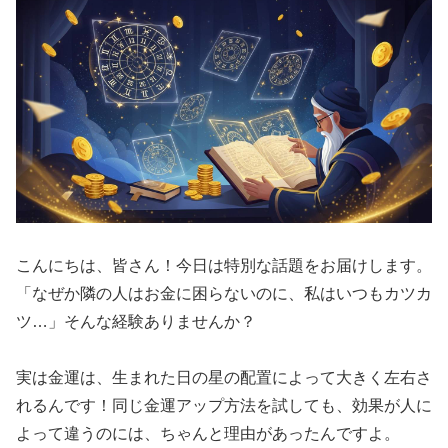
こんにちは、皆さん！今日は特別な話題をお届けします。
「なぜか隣の人はお金に困らないのに、私はいつもカツカ
ツ…」そんな経験ありませんか？
実は金運は、生まれた日の星の配置によって大きく左右さ
れるんです！同じ金運アップ方法を試しても、効果が人に
よって違うのには、ちゃんと理由があったんですよ。