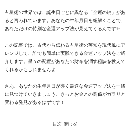
占星術の世界では、誕生日ごとに異なる「金運の鍵」があ
ると言われています。あなたの生年月日を紐解くことで、
あなただけの特別な金運アップ法が見えてくるんです✨
この記事では、古代から伝わる占星術の英知を現代風にア
レンジして、誰でも簡単に実践できる金運アップ法をご紹
介します。星々の配置があなたの財布を潤す秘訣を教えて
くれるかもしれませんよ！
さあ、あなたの生年月日が導く最適な金運アップ法を一緒
に見つけていきましょう。きっとお金との関係がガラリと
変わる発見があるはずです！
目次