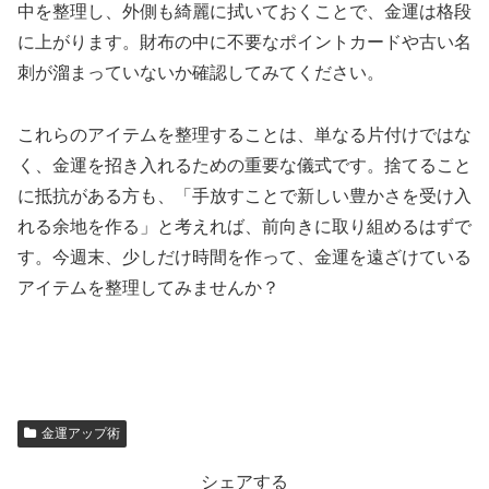
中を整理し、外側も綺麗に拭いておくことで、金運は格段
に上がります。財布の中に不要なポイントカードや古い名
刺が溜まっていないか確認してみてください。
これらのアイテムを整理することは、単なる片付けではな
く、金運を招き入れるための重要な儀式です。捨てること
に抵抗がある方も、「手放すことで新しい豊かさを受け入
れる余地を作る」と考えれば、前向きに取り組めるはずで
す。今週末、少しだけ時間を作って、金運を遠ざけている
アイテムを整理してみませんか？
金運アップ術
シェアする