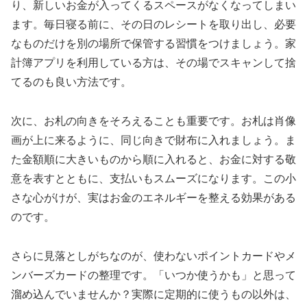
り、新しいお金が入ってくるスペースがなくなってしまい
ます。毎日寝る前に、その日のレシートを取り出し、必要
なものだけを別の場所で保管する習慣をつけましょう。家
計簿アプリを利用している方は、その場でスキャンして捨
てるのも良い方法です。
次に、お札の向きをそろえることも重要です。お札は肖像
画が上に来るように、同じ向きで財布に入れましょう。ま
た金額順に大きいものから順に入れると、お金に対する敬
意を表すとともに、支払いもスムーズになります。この小
さな心がけが、実はお金のエネルギーを整える効果がある
のです。
さらに見落としがちなのが、使わないポイントカードやメ
ンバーズカードの整理です。「いつか使うかも」と思って
溜め込んでいませんか？実際に定期的に使うもの以外は、