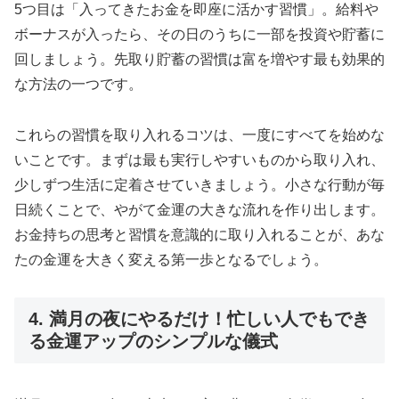
5つ目は「入ってきたお金を即座に活かす習慣」。給料や
ボーナスが入ったら、その日のうちに一部を投資や貯蓄に
回しましょう。先取り貯蓄の習慣は富を増やす最も効果的
な方法の一つです。
これらの習慣を取り入れるコツは、一度にすべてを始めな
いことです。まずは最も実行しやすいものから取り入れ、
少しずつ生活に定着させていきましょう。小さな行動が毎
日続くことで、やがて金運の大きな流れを作り出します。
お金持ちの思考と習慣を意識的に取り入れることが、あな
たの金運を大きく変える第一歩となるでしょう。
4. 満月の夜にやるだけ！忙しい人でもでき
る金運アップのシンプルな儀式