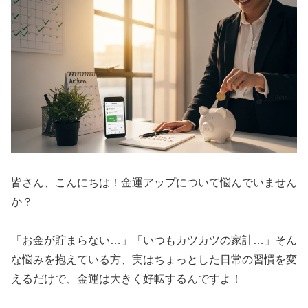
皆さん、こんにちは！金運アップについて悩んでいません
か？
「お金が貯まらない…」「いつもカツカツの家計…」そん
な悩みを抱えている方、実はちょっとした日常の習慣を変
えるだけで、金運は大きく好転するんですよ！