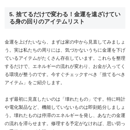
5. 捨てるだけで変わる！金運を遠ざけてい
る身の回りのアイテムリスト
金運を上げたいなら、まずは家の中から見直してみましょ
う。実は私たちの周りには、気づかないうちに金運を下げ
ているアイテムがたくさん存在しています。これらを整理
するだけで、エネルギーの流れが変わり、お金が入ってく
る環境が整うのです。今すぐチェックすべき「捨てるべき
アイテム」をご紹介します。
まず最初に見直したいのは「壊れたもの」です。特に時計
や電化製品など、機能していないものは即刻処分しましょ
う。壊れたものは停滞のエネルギーを発し、あなたの金運
の流れを滞らせます。修理する予定がなければ、思い切っ