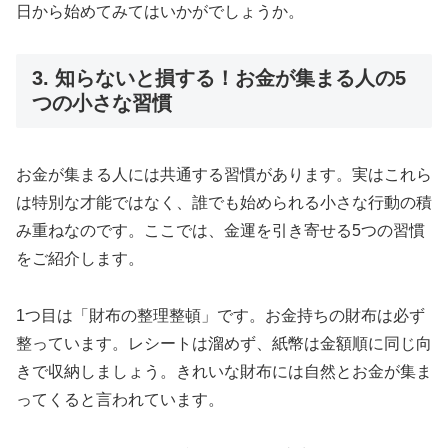
日から始めてみてはいかがでしょうか。
3. 知らないと損する！お金が集まる人の5
つの小さな習慣
お金が集まる人には共通する習慣があります。実はこれら
は特別な才能ではなく、誰でも始められる小さな行動の積
み重ねなのです。ここでは、金運を引き寄せる5つの習慣
をご紹介します。
1つ目は「財布の整理整頓」です。お金持ちの財布は必ず
整っています。レシートは溜めず、紙幣は金額順に同じ向
きで収納しましょう。きれいな財布には自然とお金が集ま
ってくると言われています。