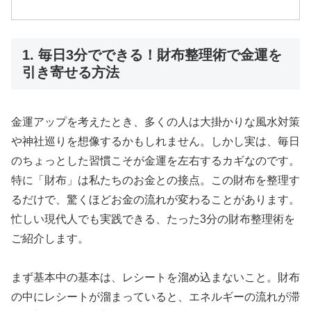
1. 毎日3分でできる！財布整理術で金運を
引き寄せる方法
金運アップを考えたとき、多くの人は大掛かりな風水対策
や神社巡りを想像するかもしれません。しかし実は、毎日
のちょっとした習慣こそが金運を左右するカギなのです。
特に「財布」は私たちのお金との接点。この財布を整理す
るだけで、驚くほどお金の流れが変わることがあります。
忙しい現代人でも実践できる、たった3分の財布整理術を
ご紹介します。
まず基本中の基本は、レシートを溜め込まないこと。財布
の中にレシートが溜まっていると、エネルギーの流れが滞