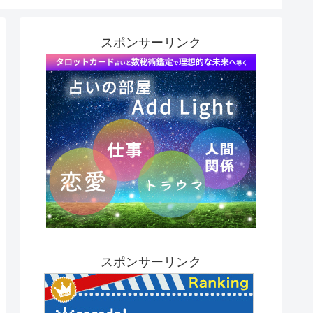
スポンサーリンク
スポンサーリンク