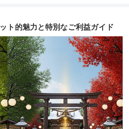
ット的魅力と特別なご利益ガイド