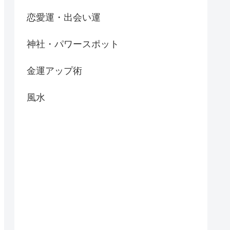
恋愛運・出会い運
神社・パワースポット
金運アップ術
風水