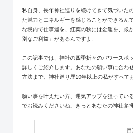
私自身、長年神社巡りを続けてきて気づいた
た魅力とエネルギーを感じることができるん
な境内で仕事運を、紅葉の秋には金運を、厳
別なご利益」があるんですよ。
この記事では、神社の四季折々のパワースポ
詳しくご紹介します。あなたの願い事に合わ
方法まで、神社巡り歴10年以上の私がすべて
願い事を叶えたい方、運気アップを狙ってい
でお読みくださいね。きっとあなたの神社参
目