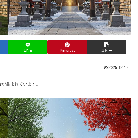
LINE
Pinterest
コピー
2025.12.17
告が含まれています。