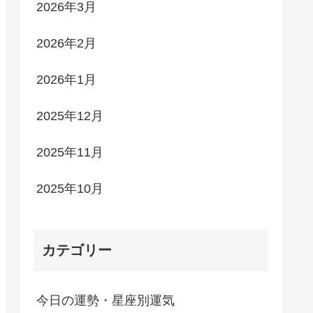
2026年3月
2026年2月
2026年1月
2025年12月
2025年11月
2025年10月
カテゴリー
今日の運勢・星座別運気