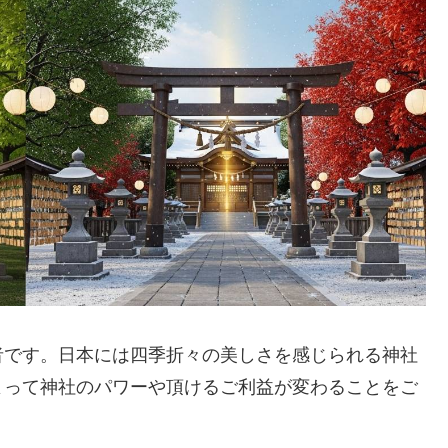
者です。日本には四季折々の美しさを感じられる神社
よって神社のパワーや頂けるご利益が変わることをご