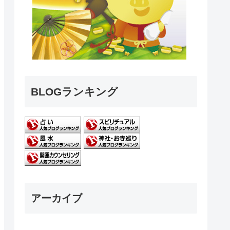
BLOGランキング
アーカイブ