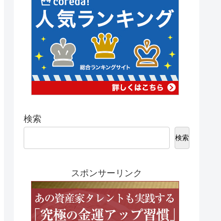
検索
検索
スポンサーリンク