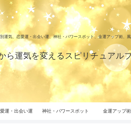
別運気、恋愛運・出会い運、神社・パワースポット、金運アップ術、風
から運気を変えるスピリチュアル
愛運・出会い運
神社・パワースポット
金運アップ術