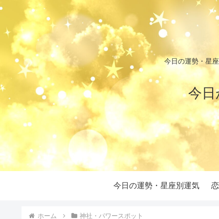
今日の運勢・星座
今日
今日の運勢・星座別運気
恋
ホーム
神社・パワースポット