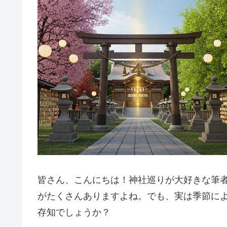
皆さん、こんにちは！神社巡りが大好きな筆
がたくさんありますよね。でも、実は季節に
存知でしょうか？